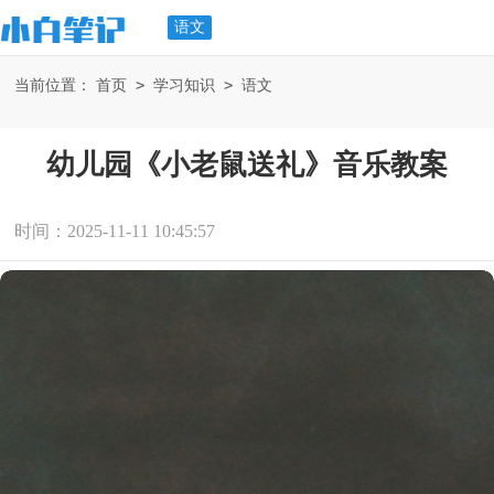
语文
>
>
当前位置：
首页
学习知识
语文
幼儿园《小老鼠送礼》音乐教案
时间：2025-11-11 10:45:57