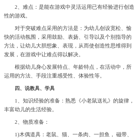
2、难点：是能在游戏中灵活运用已有经验进行创造
性的游戏。
对于突破难点采用的方法是：为幼儿创设宽松、愉
快的活动氛围，采用鼓励、表扬、引导以及个别指导的
方法，让幼儿大胆想象、表现，从而使创造性思维得到
发展，在游戏中让难点得以解决。
根据幼儿身心发展特点、年龄特点，在活动中，所
运用的方法、手段注重感受性、体验性等。
四、说教具、学具
1、知识经验的准备：熟悉《小老鼠送礼》的旋律，
丰富幼儿的生活经验。
2、物质准备：
1)木偶道具：老鼠、猫、一条肉、一担鱼， 磁带、