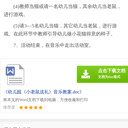
(4)教师当猫或请一名幼儿当猫，其余幼儿当老鼠，
进行游戏。
(5)请3—5名幼儿当猫，其它幼儿当老鼠，进行游
戏。在此环节中教师引导幼儿做小花猫得意的样子。
7、活动结束，在音乐中走出活动室。
点击下载文档
文档为doc格式
《幼儿园《小老鼠送礼》音乐教案.doc》
将本文的Word文档下载到电脑，方便收藏和打印
推荐度：