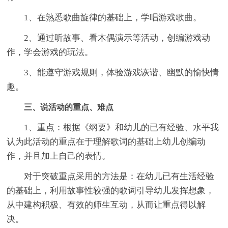
1、在熟悉歌曲旋律的基础上，学唱游戏歌曲。
2、通过听故事、看木偶演示等活动，创编游戏动
作，学会游戏的玩法。
3、能遵守游戏规则，体验游戏诙谐、幽默的愉快情
趣。
三、说活动的重点、难点
1、重点：根据《纲要》和幼儿的已有经验、水平我
认为此活动的重点在于理解歌词的基础上幼儿创编动
作，并且加上自己的表情。
对于突破重点采用的方法是：在幼儿已有生活经验
的基础上，利用故事性较强的歌词引导幼儿发挥想象，
从中建构积极、有效的师生互动，从而让重点得以解
决。