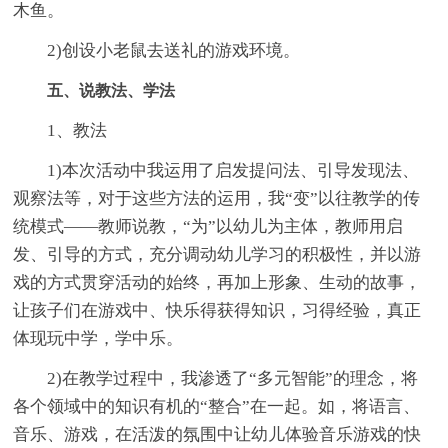
木鱼。
2)创设小老鼠去送礼的游戏环境。
五、说教法、学法
1、教法
1)本次活动中我运用了启发提问法、引导发现法、
观察法等，对于这些方法的运用，我“变”以往教学的传
统模式——教师说教，“为”以幼儿为主体，教师用启
发、引导的方式，充分调动幼儿学习的积极性，并以游
戏的方式贯穿活动的始终，再加上形象、生动的故事，
让孩子们在游戏中、快乐得获得知识，习得经验，真正
体现玩中学，学中乐。
2)在教学过程中，我渗透了“多元智能”的理念，将
各个领域中的知识有机的“整合”在一起。如，将语言、
音乐、游戏，在活泼的氛围中让幼儿体验音乐游戏的快