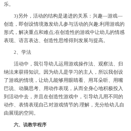
乐。
3)另外，活动的结构是递进的关系：兴趣—游戏—
创造，即创设情境激发幼儿参与活动的兴趣;利用游戏的
形式，解决重点和难点;在创造性的游戏中让幼儿的情感
表现、语言表达、创造性思维得到发展与提高。
2、学法
活动中，我引导幼儿运用游戏操作法、观察法、归
纳法来获得知识。因为幼儿是学习的主人，所以我创设
了游戏的情境，让幼儿能够用眼睛看、用耳朵听、用嘴
巴说、动脑思考、用动作表现，从而全身心地积极投入
到活动中去，并且在创造性游戏中，引导幼儿用不同的
动作、表情表现自己对游戏情节的.理解，充分给幼儿自
由展现的空间。
六、说教学程序