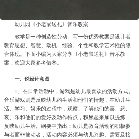
幼儿园《小老鼠送礼》音乐教案
教学是一种创造性劳动。写一份优秀教案是设计者
教育思想、智慧、动机、经验、个性和教学艺术性的综
合体现。下面小编为大家分享《小老鼠送礼》音乐教
案，欢迎大家参考借鉴。
一、说设计意图
1、在日常活动中，游戏是幼儿最喜欢的活动方式。
音乐游戏则是反映幼儿的生活和他们的情趣，在幼儿生
活、学习、娱乐的过程中，观察、了解他们的喜、怒、
哀、乐和他们的爱好及动作特点，积累起来加以提炼，
反映幼儿生活。纲要中指出：幼儿是教育活动的积极参
与者而非被动者，活动内容必须与幼儿兴趣、需要及接