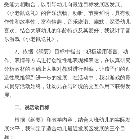
受能力相吻合，以引导幼儿向最近目标发展区发展。
《小老鼠送礼》的音乐流畅、动听、节奏鲜明，具有动
作性和故事性，富有情趣，音乐诙谐、幽默，深受幼儿
喜欢。结合大班幼儿的年龄特点及其爱好，我设计了音
乐游戏《小老鼠送礼》。
2、依据《纲要》目标中指出：积极运用语言、动
作、表情等方式进行创造性地表现和表达，在认真研究
分析教材的基础上大胆对教材进行创编，让孩子们的创
造性思维得到进一步的发展。在活动中，我以游戏的形
式贯穿活动始终，让幼儿在与环境的交互作用下获得发
展。
二、说活动目标
根据《纲要》和教学内容，结合大班幼儿的实际发
展水平，我制定了适合幼儿最近发展区发展的三个目
标：