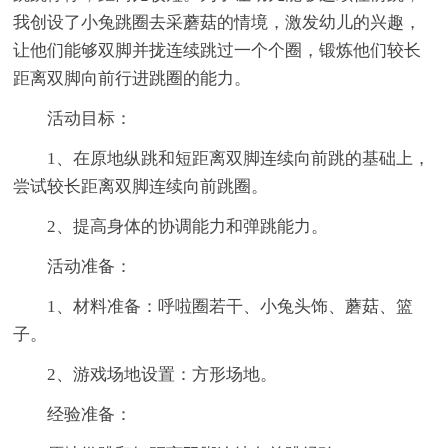
我创设了小兔跳圈去采蘑菇的情境，激发幼儿的兴趣，
让他们能够双脚并拢连续跳过一个个圈，锻炼他们较长
距离双脚向前行进跳圈的能力。
活动目标：
1、在原地纵跳和短距离双脚连续向前跳的基础上，
尝试较长距离双脚连续向前跳圈。
2、提高身体的协调能力和弹跳能力。
活动准备：
1、材料准备：呼啦圈若干、小兔头饰、蘑菇、篮
子。
2、游戏场地设置：方形场地。
经验准备：