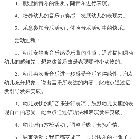
3、能理解音乐的性质，随音乐进行表演。
4、培养幼儿的音乐节奏感，发展幼儿的表现力。
5、乐意参加音乐活动，体验音乐活动中的快乐。
活动过程：
1、幼儿安静听音乐感受乐曲的性质，通过提问调动
幼儿的感知觉，想象这首乐曲是表现哪种小动物的。
2、幼儿再次听音乐进一步感受音乐的连续性，启发
幼儿充分想象，说出音乐所表达的内容，此难点通过启
发引导发来突破。
3、幼儿欢快的听音乐进行表演，鼓励幼儿大胆的表
现自己的感受，此重点通过倾听法和表演发来突破。
4、幼儿进行放松活动，调整呼吸，安抚心情。
5、结束活动：我们都变成了一只只快乐的小兔子，