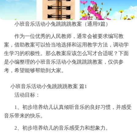
小班音乐活动小兔跳跳跳教案（通用9篇）
作为一位优秀的人民教师，通常会被要求编写教
案，借助教案可以恰当地选择和运用教学方法，调动学
生学习的积极性。那么教案应该怎么写才合适呢？下面
是小编整理的小班音乐活动小兔跳跳跳教案，仅供参
考，希望能够帮助到大家。
小班音乐活动小兔跳跳跳教案 篇1
活动目标：
1、初步培养幼儿认真倾听音乐的良好习惯，并感受
音乐带来的快乐。
2、初步培养幼儿的音乐感受力和想象力。