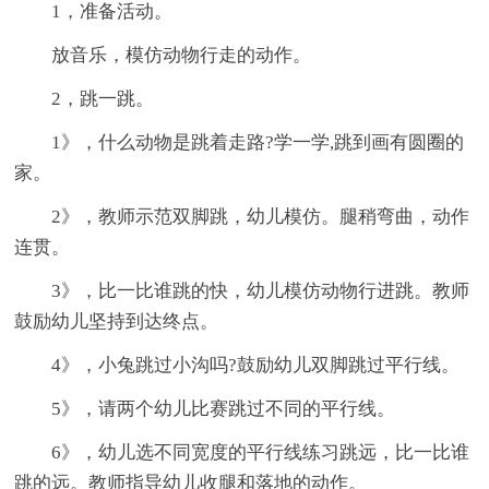
1，准备活动。
放音乐，模仿动物行走的动作。
2，跳一跳。
1》，什么动物是跳着走路?学一学,跳到画有圆圈的
家。
2》，教师示范双脚跳，幼儿模仿。腿稍弯曲，动作
连贯。
3》，比一比谁跳的快，幼儿模仿动物行进跳。教师
鼓励幼儿坚持到达终点。
4》，小兔跳过小沟吗?鼓励幼儿双脚跳过平行线。
5》，请两个幼儿比赛跳过不同的平行线。
6》，幼儿选不同宽度的平行线练习跳远，比一比谁
跳的远。教师指导幼儿收腿和落地的动作。