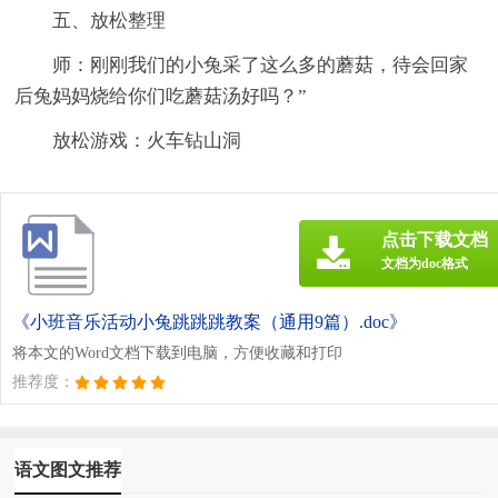
五、放松整理
师：刚刚我们的小兔采了这么多的蘑菇，待会回家
后兔妈妈烧给你们吃蘑菇汤好吗？”
放松游戏：火车钻山洞
点击下载文档
文档为doc格式
《小班音乐活动小兔跳跳跳教案（通用9篇）.doc》
将本文的Word文档下载到电脑，方便收藏和打印
推荐度：
语文图文推荐