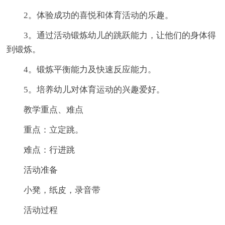
2。体验成功的喜悦和体育活动的乐趣。
3。通过活动锻炼幼儿的跳跃能力，让他们的身体得
到锻炼。
4。锻炼平衡能力及快速反应能力。
5。培养幼儿对体育运动的兴趣爱好。
教学重点、难点
重点：立定跳。
难点：行进跳
活动准备
小凳，纸皮，录音带
活动过程