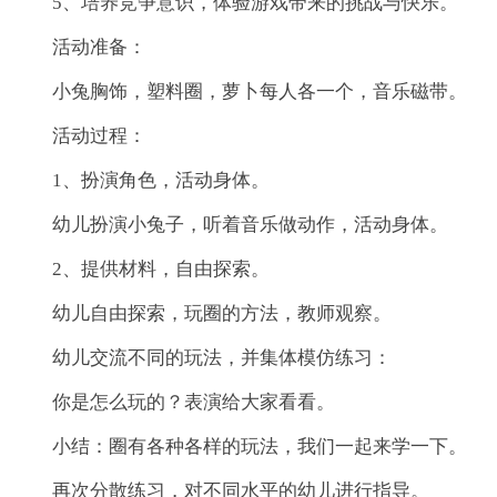
5、培养竞争意识，体验游戏带来的挑战与快乐。
活动准备：
小兔胸饰，塑料圈，萝卜每人各一个，音乐磁带。
活动过程：
1、扮演角色，活动身体。
幼儿扮演小兔子，听着音乐做动作，活动身体。
2、提供材料，自由探索。
幼儿自由探索，玩圈的方法，教师观察。
幼儿交流不同的玩法，并集体模仿练习：
你是怎么玩的？表演给大家看看。
小结：圈有各种各样的玩法，我们一起来学一下。
再次分散练习，对不同水平的幼儿进行指导。