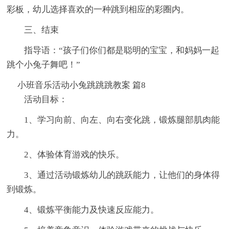
彩板，幼儿选择喜欢的一种跳到相应的彩圈内。
三、结束
指导语：“孩子们你们都是聪明的宝宝，和妈妈一起
跳个小兔子舞吧！”
小班音乐活动小兔跳跳跳教案 篇8
活动目标：
1、学习向前、向左、向右变化跳，锻炼腿部肌肉能
力。
2、体验体育游戏的快乐。
3、通过活动锻炼幼儿的跳跃能力，让他们的身体得
到锻炼。
4、锻炼平衡能力及快速反应能力。