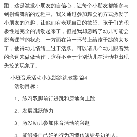
蹈，这是激发小朋友的自信心，让每个小朋友都能参与
到创编舞蹈的过程中。我又通过参加舞会的方式激发了
小朋友的兴趣，让他们有表现自己的欲望。孩子们的积
极性是完全的调动起来了，但是我却忽略了幼儿可能会
脱离课堂的状态。一方面在第一环节上给孩子跳的太多
了，使得幼儿情绪上过于活跃。可以请几个幼儿跟着我
的念词来做做动作，这样不至于个别幼儿在活动中出现
失控的现象了。
小班音乐活动小兔跳跳跳教案 篇4
活动目标：
1、练习双脚前行进跳和原地向上跳
2、发展跳跃能力
3、激发幼儿参加体育活动的兴趣
4、能够将自己好的行为习惯传递给身边的人。