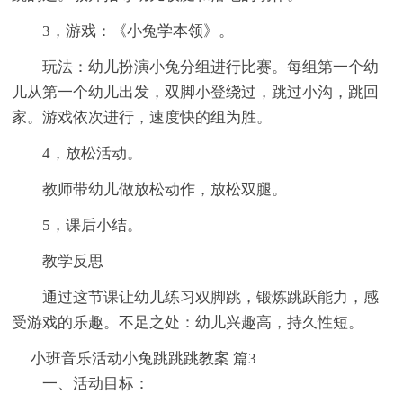
3，游戏：《小兔学本领》。
玩法：幼儿扮演小兔分组进行比赛。每组第一个幼
儿从第一个幼儿出发，双脚小登绕过，跳过小沟，跳回
家。游戏依次进行，速度快的组为胜。
4，放松活动。
教师带幼儿做放松动作，放松双腿。
5，课后小结。
教学反思
通过这节课让幼儿练习双脚跳，锻炼跳跃能力，感
受游戏的乐趣。不足之处：幼儿兴趣高，持久性短。
小班音乐活动小兔跳跳跳教案 篇3
一、活动目标：