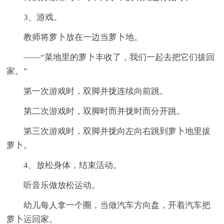
3、游戏。
教师将萝卜放在一边当萝卜地。
――“菜地里的萝卜丰收了，我们一起去把它们拔回
家。”
第一次游戏时，双脚并拢连续向前跳。
第二次游戏时，双脚时而并拢时而分开跳。
第三次游戏时，双脚并拢向左向右跳到萝卜地里拔
萝卜。
4、放松身体，结束活动。
听音乐做放松运动。
幼儿每人拿一个圈，当做汽车方向盘，开着汽车把
萝卜运回家。