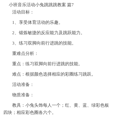
小班音乐活动小兔跳跳跳教案 篇7
活动目标：
1、享受体育活动的乐趣。
2、锻炼敏捷的反应能力及跳跃能力。
3、练习双脚向前行进跳的技能。
重难点分析：
重点：练习双脚向前行进跳的技能。
难点：根据颜色选择相应的彩圈练习跳跃。
活动准备：
物质准备：
教具：小兔头饰每人一个；红、黄、蓝、绿彩色板
四块；相应彩色圈各六个。