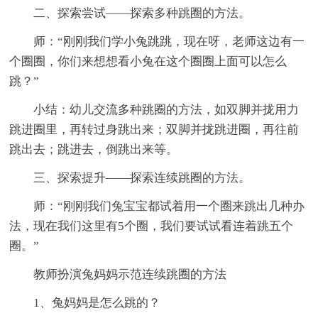
二、探索尝试——探索多种跳圈的方法。
师：“刚刚我们学小兔跳跳，现在呀，老师这边有一
个圈圈，你们来想想看小兔在这个圈圈上面可以怎么
跳？”
小结：幼儿交流多种跳圈的方法，如双脚并拢用力
跳进圈里，再转过身跳出来；双脚并拢跳进圈，再往前
跳出去；跳进去，倒跳出来等。
三、探索提升——探索连续跳圈的方法。
师：“刚刚我们兔宝宝都试着用一个圈来跳出几种办
法，现在我们这里有5个圈，我们要试试看连着跳五个
圈。”
教师扮演兔妈妈示范连续跳圈的方法
1、兔妈妈是怎么跳的？