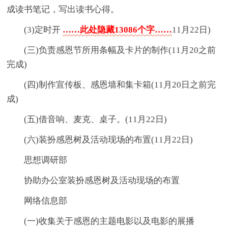
成读书笔记，写出读书心得。
(3)定时开
……此处隐藏13086个字……
11月22日)
(三)负责感恩节所用条幅及卡片的制作(11月20之前
完成)
(四)制作宣传板、感恩墙和集卡箱(11月20日之前完
成)
(五)借音响、麦克、桌子。(11月22日)
(六)装扮感恩树及活动现场的布置(11月22日)
思想调研部
协助办公室装扮感恩树及活动现场的布置
网络信息部
(一)收集关于感恩的主题电影以及电影的展播