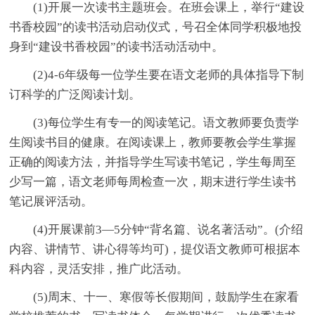
(1)开展一次读书主题班会。在班会课上，举行“建设
书香校园”的读书活动启动仪式，号召全体同学积极地投
身到“建设书香校园”的读书活动活动中。
(2)4-6年级每一位学生要在语文老师的具体指导下制
订科学的广泛阅读计划。
(3)每位学生有专一的阅读笔记。语文教师要负责学
生阅读书目的健康。在阅读课上，教师要教会学生掌握
正确的阅读方法，并指导学生写读书笔记，学生每周至
少写一篇，语文老师每周检查一次，期末进行学生读书
笔记展评活动。
(4)开展课前3—5分钟“背名篇、说名著活动”。(介绍
内容、讲情节、讲心得等均可)，提仪语文教师可根据本
科内容，灵活安排，推广此活动。
(5)周末、十一、寒假等长假期间，鼓励学生在家看