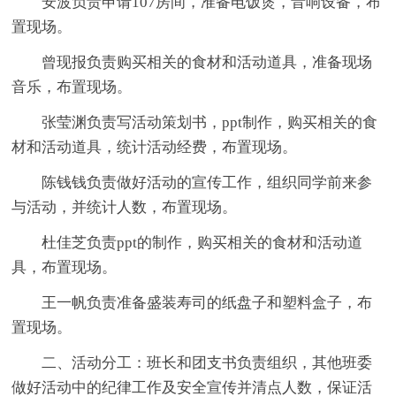
安波负责申请107房间，准备电饭煲，音响设备，布
置现场。
曾现报负责购买相关的食材和活动道具，准备现场
音乐，布置现场。
张莹渊负责写活动策划书，ppt制作，购买相关的食
材和活动道具，统计活动经费，布置现场。
陈钱钱负责做好活动的宣传工作，组织同学前来参
与活动，并统计人数，布置现场。
杜佳芝负责ppt的制作，购买相关的食材和活动道
具，布置现场。
王一帆负责准备盛装寿司的纸盘子和塑料盒子，布
置现场。
二、活动分工：班长和团支书负责组织，其他班委
做好活动中的纪律工作及安全宣传并清点人数，保证活