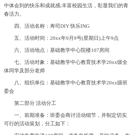
中体会到的快乐和成就感;丰富校园生活，彰显我们的青
春活力。
四、活动名称：寿司DIY 快乐ING
五、活动时间：20xx年9月9号(星期日)上午9点
六、活动地点：基础教学中心院楼107房间
七、活动对象：基础教学中心教育技术学20xx级全
体同学及部分老师
八、组织单位：基础教学中心教育技术学20xx级班
委会
第二部分 活动分工
一、前期准备：班委会商讨活动细节，并制定切实
可行的活动策划，分工如下：