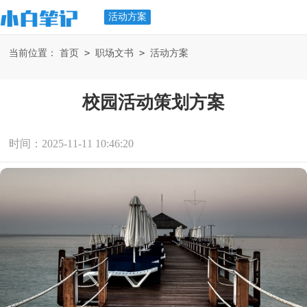
活动方案
>
>
当前位置：
首页
职场文书
活动方案
校园活动策划方案
时间：2025-11-11 10:46:20