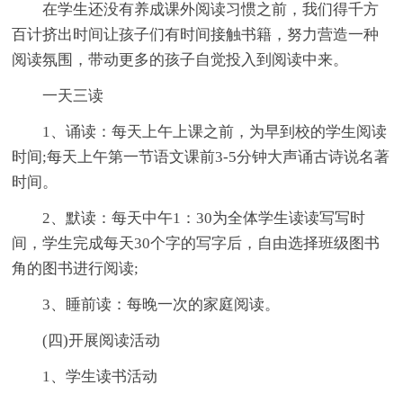
在学生还没有养成课外阅读习惯之前，我们得千方
百计挤出时间让孩子们有时间接触书籍，努力营造一种
阅读氛围，带动更多的孩子自觉投入到阅读中来。
一天三读
1、诵读：每天上午上课之前，为早到校的学生阅读
时间;每天上午第一节语文课前3-5分钟大声诵古诗说名著
时间。
2、默读：每天中午1：30为全体学生读读写写时
间，学生完成每天30个字的写字后，自由选择班级图书
角的图书进行阅读;
3、睡前读：每晚一次的家庭阅读。
(四)开展阅读活动
1、学生读书活动