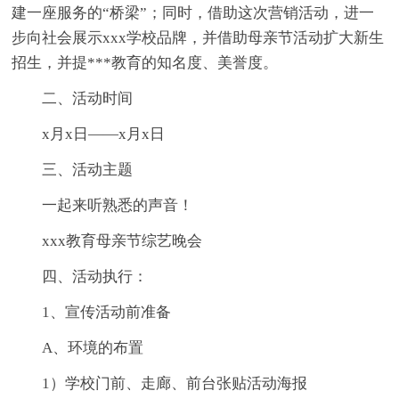
建一座服务的“桥梁”；同时，借助这次营销活动，进一
步向社会展示xxx学校品牌，并借助母亲节活动扩大新生
招生，并提***教育的知名度、美誉度。
二、活动时间
x月x日——x月x日
三、活动主题
一起来听熟悉的声音！
xxx教育母亲节综艺晚会
四、活动执行：
1、宣传活动前准备
A、环境的布置
1）学校门前、走廊、前台张贴活动海报