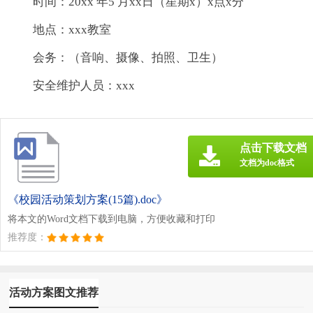
时间：20xx 年5 月xx日（星期x）x点x分
地点：xxx教室
会务：（音响、摄像、拍照、卫生）
安全维护人员：xxx
点击下载文档
文档为doc格式
《校园活动策划方案(15篇).doc》
将本文的Word文档下载到电脑，方便收藏和打印
推荐度：
活动方案图文推荐