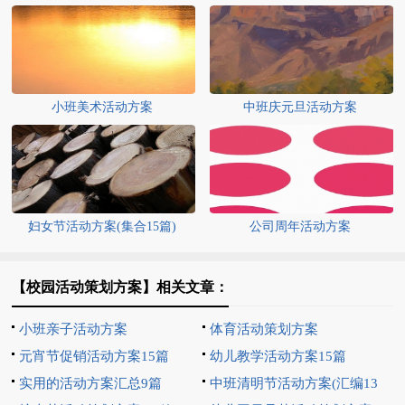
小班美术活动方案
中班庆元旦活动方案
妇女节活动方案(集合15篇)
公司周年活动方案
【校园活动策划方案】相关文章：
小班亲子活动方案
体育活动策划方案
元宵节促销活动方案15篇
幼儿教学活动方案15篇
实用的活动方案汇总9篇
中班清明节活动方案(汇编13