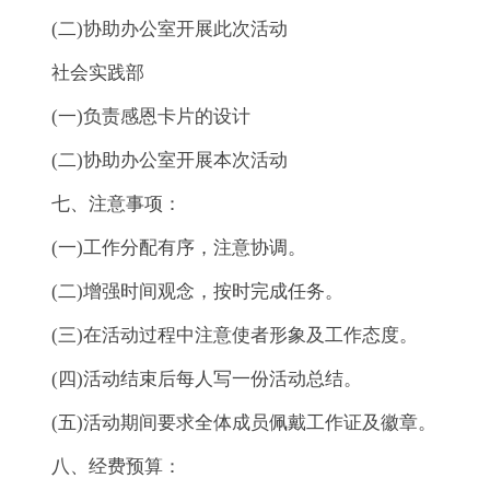
(二)协助办公室开展此次活动
社会实践部
(一)负责感恩卡片的设计
(二)协助办公室开展本次活动
七、注意事项：
(一)工作分配有序，注意协调。
(二)增强时间观念，按时完成任务。
(三)在活动过程中注意使者形象及工作态度。
(四)活动结束后每人写一份活动总结。
(五)活动期间要求全体成员佩戴工作证及徽章。
八、经费预算：