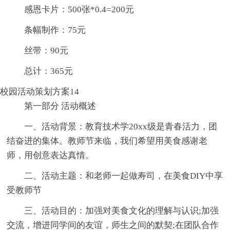
感恩卡片：500张*0.4=200元
条幅制作：75元
丝带：90元
总计：365元
校园活动策划方案14
第一部分 活动概述
一、活动背景：教育技术学20xx级是青春活力，团
结奋进的集体。教师节来临，我们希望用美食感谢老
师，用创意表达真情。
二、活动主题：和老师一起做寿司，在美食DIY中享
受教师节
三、活动目的：加强对美食文化的理解与认识;加强
交流，增进同学间的友谊，师生之间的默契;在团队合作