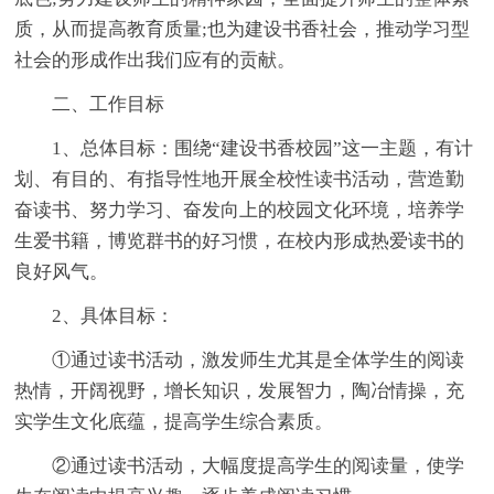
质，从而提高教育质量;也为建设书香社会，推动学习型
社会的形成作出我们应有的贡献。
二、工作目标
1、总体目标：围绕“建设书香校园”这一主题，有计
划、有目的、有指导性地开展全校性读书活动，营造勤
奋读书、努力学习、奋发向上的校园文化环境，培养学
生爱书籍，博览群书的好习惯，在校内形成热爱读书的
良好风气。
2、具体目标：
①通过读书活动，激发师生尤其是全体学生的阅读
热情，开阔视野，增长知识，发展智力，陶冶情操，充
实学生文化底蕴，提高学生综合素质。
②通过读书活动，大幅度提高学生的阅读量，使学