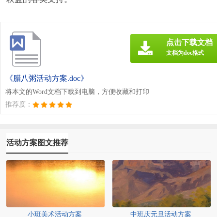
点击下载文档
文档为doc格式
《腊八粥活动方案.doc》
将本文的Word文档下载到电脑，方便收藏和打印
推荐度：
活动方案图文推荐
小班美术活动方案
中班庆元旦活动方案