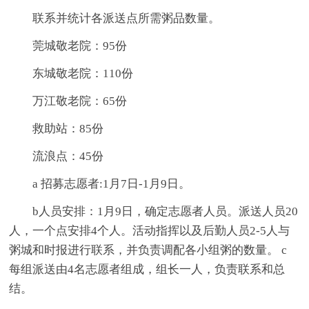
联系并统计各派送点所需粥品数量。
莞城敬老院：95份
东城敬老院：110份
万江敬老院：65份
救助站：85份
流浪点：45份
a 招募志愿者:1月7日-1月9日。
b人员安排：1月9日，确定志愿者人员。派送人员20
人，一个点安排4个人。活动指挥以及后勤人员2-5人与
粥城和时报进行联系，并负责调配各小组粥的数量。 c
每组派送由4名志愿者组成，组长一人，负责联系和总
结。