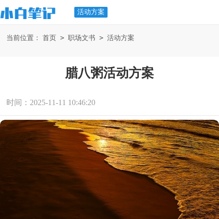
活动方案
>
>
当前位置：
首页
职场文书
活动方案
腊八粥活动方案
时间：2025-11-11 10:46:20