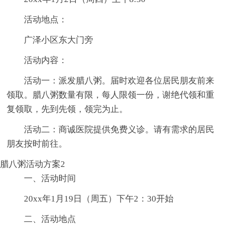
活动地点：
广泽小区东大门旁
活动内容：
活动一：派发腊八粥。届时欢迎各位居民朋友前来
领取。腊八粥数量有限，每人限领一份，谢绝代领和重
复领取，先到先领，领完为止。
活动二：商诚医院提供免费义诊。请有需求的居民
朋友按时前往。
腊八粥活动方案2
一、活动时间
20xx年1月19日（周五）下午2：30开始
二、活动地点