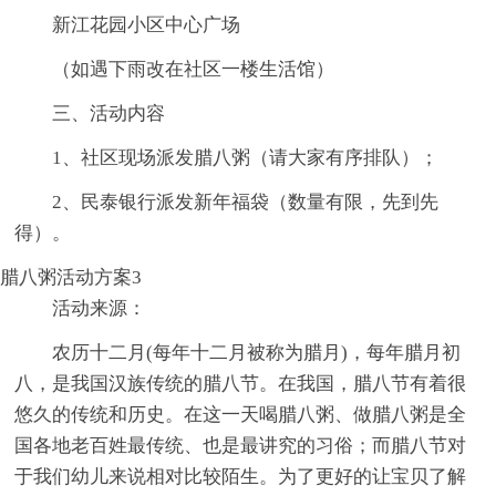
新江花园小区中心广场
（如遇下雨改在社区一楼生活馆）
三、活动内容
1、社区现场派发腊八粥（请大家有序排队）；
2、民泰银行派发新年福袋（数量有限，先到先
得）。
腊八粥活动方案3
活动来源：
农历十二月(每年十二月被称为腊月)，每年腊月初
八，是我国汉族传统的腊八节。在我国，腊八节有着很
悠久的传统和历史。在这一天喝腊八粥、做腊八粥是全
国各地老百姓最传统、也是最讲究的习俗；而腊八节对
于我们幼儿来说相对比较陌生。为了更好的让宝贝了解