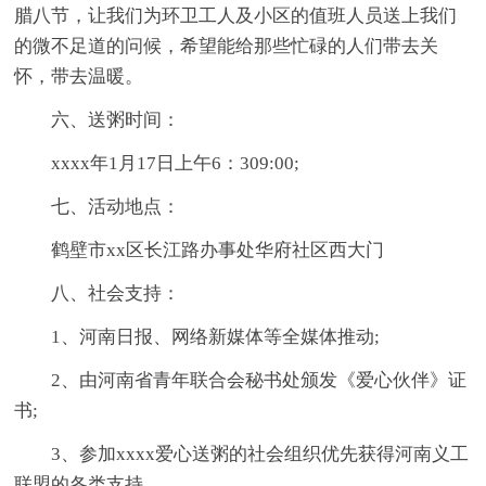
腊八节，让我们为环卫工人及小区的值班人员送上我们
的微不足道的问候，希望能给那些忙碌的人们带去关
怀，带去温暖。
六、送粥时间：
xxxx年1月17日上午6：309:00;
七、活动地点：
鹤壁市xx区长江路办事处华府社区西大门
八、社会支持：
1、河南日报、网络新媒体等全媒体推动;
2、由河南省青年联合会秘书处颁发《爱心伙伴》证
书;
3、参加xxxx爱心送粥的社会组织优先获得河南义工
联盟的各类支持。