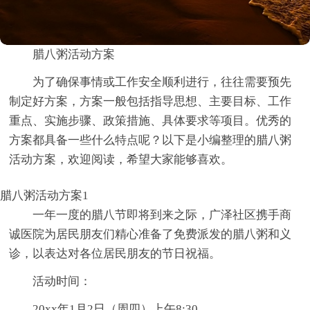
腊八粥活动方案
为了确保事情或工作安全顺利进行，往往需要预先
制定好方案，方案一般包括指导思想、主要目标、工作
重点、实施步骤、政策措施、具体要求等项目。优秀的
方案都具备一些什么特点呢？以下是小编整理的腊八粥
活动方案，欢迎阅读，希望大家能够喜欢。
腊八粥活动方案1
一年一度的腊八节即将到来之际，广泽社区携手商
诚医院为居民朋友们精心准备了免费派发的腊八粥和义
诊，以表达对各位居民朋友的节日祝福。
活动时间：
20xx年1月2日（周四）上午8:30