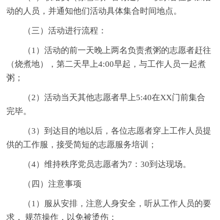
动的人员，并通知他们活动具体集合时间地点。
（三）活动进行流程：
（1）活动的前一天晚上两名负责煮粥的志愿者赶往
（烧煮地），第二天早上4:00早起，与工作人员一起煮
粥；
（2）活动当天其他志愿者早上5:40在XX门前集合
完毕。
（3）到达目的地以后，各位志愿者穿上工作人员提
供的工作服，接受简短的志愿服务培训；
（4）维持秩序党员志愿者为7：30到达现场。
（四）注意事项
（1）服从安排，注意人身安全，听从工作人员的要
求， 规范操作，以免被烫伤；